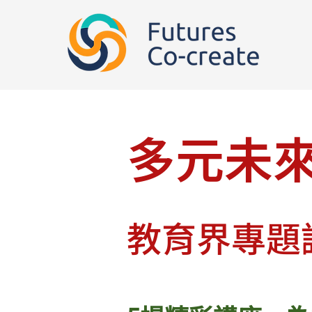
多元未
教育界專題