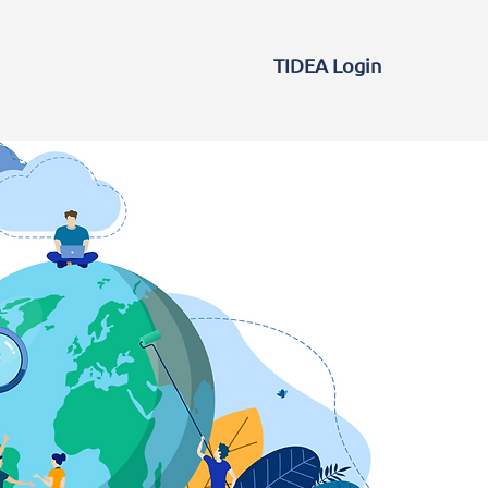
TIDEA Login