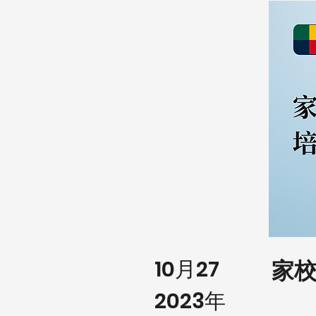
10月27
家
2023年